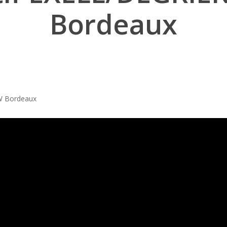
Bordeaux
W Bordeaux