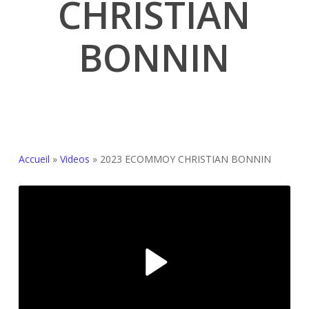
CHRISTIAN
BONNIN
Accueil
»
Videos
»
2023 ECOMMOY CHRISTIAN BONNIN