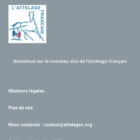
Bienvenue sur le nouveau site de l'Attelage Français
Mentions légales
Plan du site
Nous contacter :
contact@attelages.org