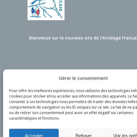
Bienvenue sur le nouveau site de l'Attelage França
Gérer le consentement
Pour offrir les meilleures expériences, nous utilisons des technologies tell
cookies pour stocker et/ou accéder aux informations des appareils. Le fai
consentir à ces technologies nous permettra de traiter des données telles
comportement de navigation ou les ID uniques sur ce site. Le fait de ne p
ou de retirer son consentement peut avoir un effet négatif sur certaines
caractéristiques et fonctions.
Accepter
Refuser
Voir les pré