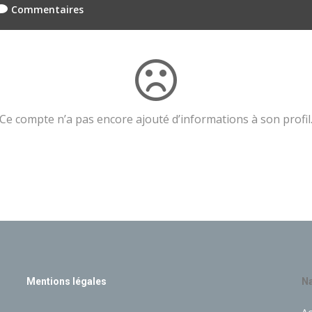
Commentaires
Ce compte n’a pas encore ajouté d’informations à son profil
Mentions légales
Na