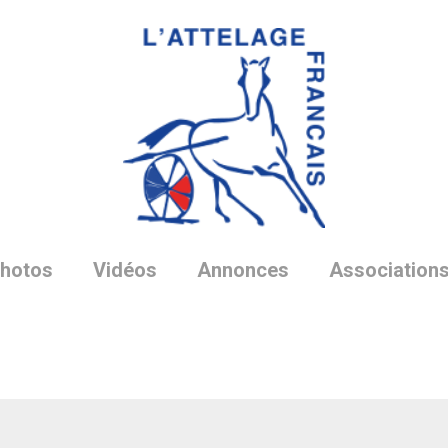
hotos
Vidéos
Annonces
Association