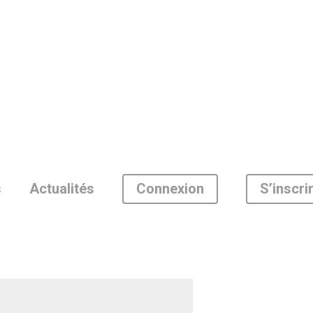
Connexion
S’inscri
s
Actualités