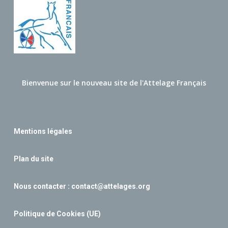
Bienvenue sur le nouveau site de l'Attelage Français
Mentions légales
Plan du site
Nous contacter :
contact@attelages.org
Politique de Cookies (UE)