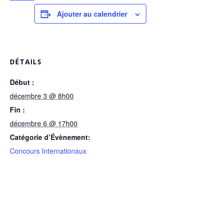
Ajouter au calendrier
DÉTAILS
Début :
décembre 3 @ 8h00
Fin :
décembre 6 @ 17h00
Catégorie d’Évènement:
Concours Internationaux