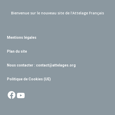
Bienvenue sur le nouveau site de l'Attelage Français
Mentions légales
Plan du site
Nous contacter :
contact@attelages.org
Politique de Cookies (UE)
Facebook
YouTube