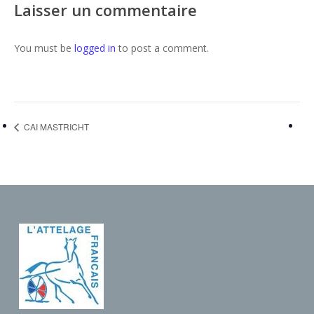
Laisser un commentaire
You must be
logged in
to post a comment.
CAI MASTRICHT