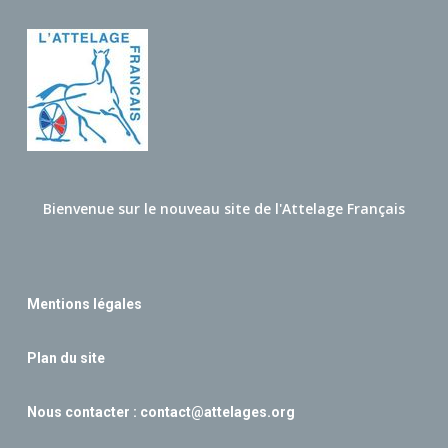
Bienvenue sur le nouveau site de l'Attelage Français
Mentions légales
Plan du site
Nous contacter :
contact@attelages.org