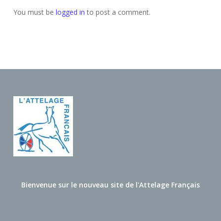
You must be
logged in
to post a comment.
Bienvenue sur le nouveau site de l'Attelage Français