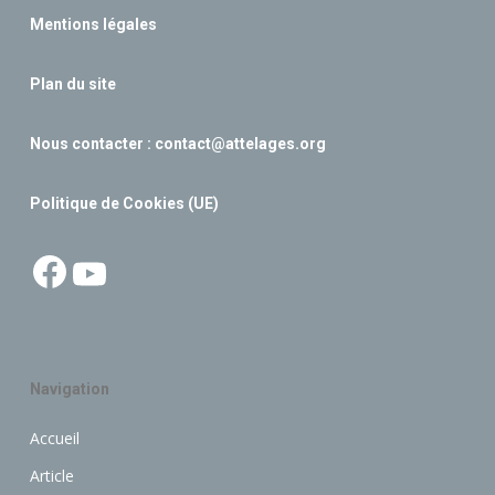
Mentions légales
Plan du site
Nous contacter :
contact@attelages.org
Politique de Cookies (UE)
Facebook
YouTube
Navigation
Accueil
Article