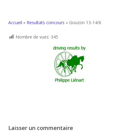
Accueil
»
Resultats concours
»
Gouzon 13-14/6
Nombre de vues:
345
Laisser un commentaire