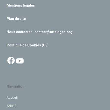
Mentions légales
Plan du site
Nous contacter :
contact@attelages.org
Politique de Cookies (UE)
Facebook
YouTube
Navigation
Accueil
Article