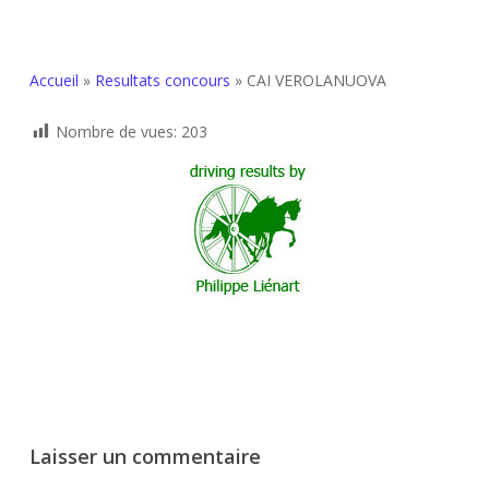
Accueil
»
Resultats concours
»
CAI VEROLANUOVA
Nombre de vues:
203
Laisser un commentaire