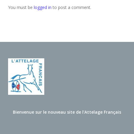
You must be
logged in
to post a comment.
Bienvenue sur le nouveau site de l'Attelage Français