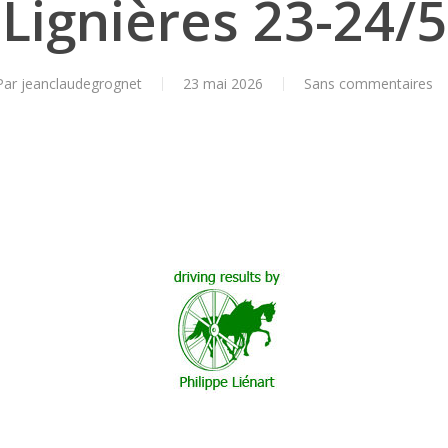
Lignières 23-24/5
Par
jeanclaudegrognet
23 mai 2026
Sans commentaires