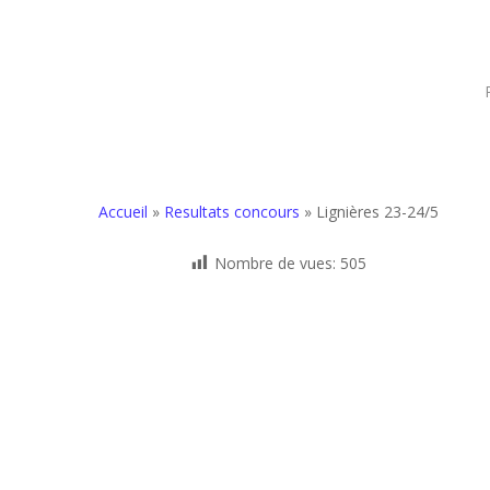
Accueil
»
Resultats concours
»
Lignières 23-24/5
Nombre de vues:
505