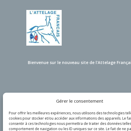
Bienvenue sur le nouveau site de l'Attelage França
Gérer le consentement
Pour offrir les meilleures expériences, nous utilisons des technologies tell
cookies pour stocker et/ou accéder aux informations des appareils. Le fai
consentir à ces technologies nous permettra de traiter des données telles
comportement de navigation ou les ID uniques sur ce site. Le fait de ne p