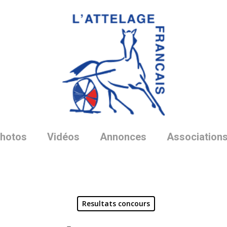
hotos
Vidéos
Annonces
Association
Resultats concours