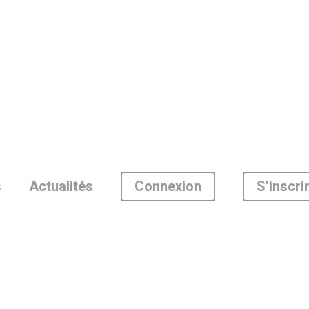
Connexion
S’inscri
s
Actualités