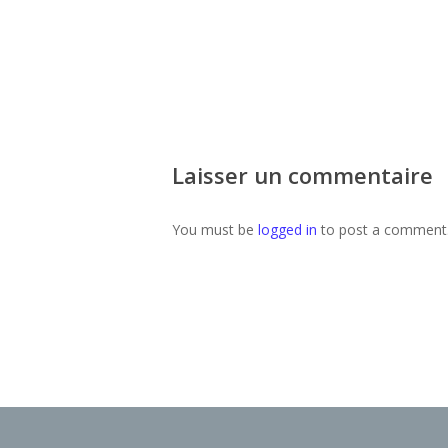
Laisser un commentaire
You must be
logged in
to post a comment