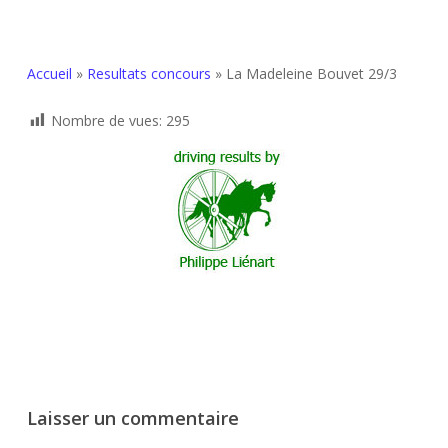
Accueil
»
Resultats concours
»
La Madeleine Bouvet 29/3
Nombre de vues:
295
Laisser un commentaire