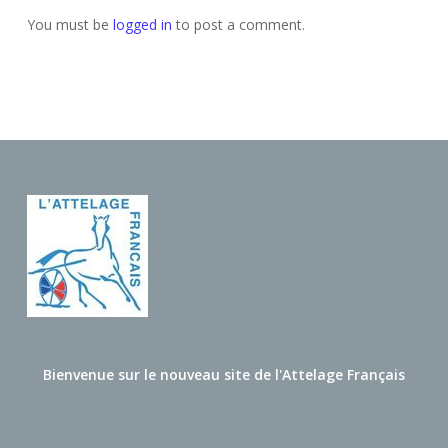
You must be
logged in
to post a comment.
Bienvenue sur le nouveau site de l'Attelage Français