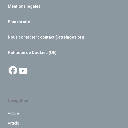
Mentions légales
Plan du site
Nous contacter :
contact@attelages.org
Politique de Cookies (UE)
Facebook
YouTube
Navigation
Accueil
Article