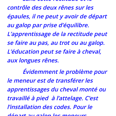
contrôle des deux rênes sur les
épaules, il ne peut y avoir de départ
au galop par prise d’équilibre.
L’apprentissage de la rectitude peut
se faire au pas, au trot ou au galop.
L’éducation peut se faire à cheval,
aux longues rênes.
Évidemment le problème pour
le meneur est de transférer les
apprentissages du cheval monté ou
travaillé à pied à l’attelage. C’est
l’installation des codes. Pour le
départ au galop les meneurs