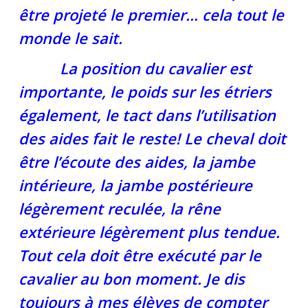
être projeté le premier… cela tout le
monde le sait.
La position du cavalier est
importante, le poids sur les étriers
également, le tact dans l’utilisation
des aides fait le reste! Le cheval doit
être l’écoute des aides, la jambe
intérieure, la jambe postérieure
légèrement reculée, la rêne
extérieure légèrement plus tendue.
Tout cela doit être exécuté par le
cavalier au bon moment. Je dis
toujours à mes élèves de compter