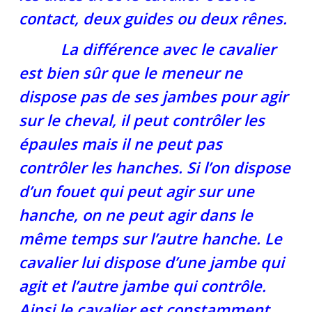
contact, deux guides ou deux rênes.
La différence avec le cavalier
est bien sûr que le meneur ne
dispose pas de ses jambes pour agir
sur le cheval, il peut contrôler les
épaules mais il ne peut pas
contrôler les hanches. Si l’on dispose
d’un fouet qui peut agir sur une
hanche, on ne peut agir dans le
même temps sur l’autre hanche. Le
cavalier lui dispose d’une jambe qui
agit et l’autre jambe qui contrôle.
Ainsi le cavalier est constamment