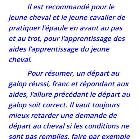
Il est recommandé pour le
jeune cheval et le jeune cavalier de
pratiquer l’épaule en avant au pas
et au trot, pour l’apprentissage des
aides l’apprentissage du jeune
cheval.
Pour résumer, un départ au
galop réussi, franc et répondant aux
aides, l’allure précédant le départ au
galop soit correct. Il vaut toujours
mieux retarder une demande de
départ au cheval si les conditions ne
sont pas remplies, faire par exemple