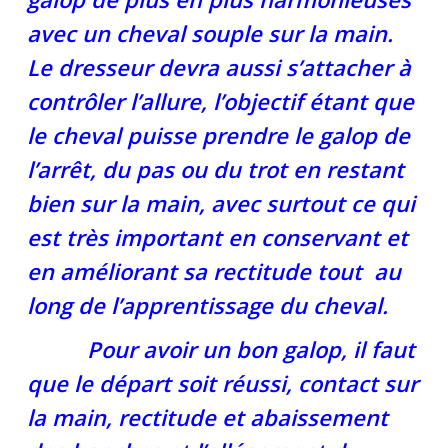
avec un cheval souple sur la main.
Le dresseur devra aussi s’attacher à
contrôler l’allure, l’objectif étant que
le cheval puisse prendre le galop de
l’arrêt, du pas ou du trot en restant
bien sur la main, avec surtout ce qui
est très important en conservant et
en améliorant sa rectitude tout au
long de l’apprentissage du cheval.
Pour avoir un bon galop, il faut
que le départ soit réussi, contact sur
la main, rectitude et abaissement