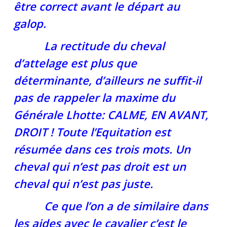
être correct avant le départ au
galop.
La rectitude du cheval
d’attelage est plus que
déterminante, d’ailleurs ne suffit-il
pas de rappeler la maxime du
Générale Lhotte: CALME, EN AVANT,
DROIT ! Toute l’Equitation est
résumée dans ces trois mots. Un
cheval qui n’est pas droit est un
cheval qui n’est pas juste.
Ce que l’on a de similaire dans
les aides avec le cavalier c’est le