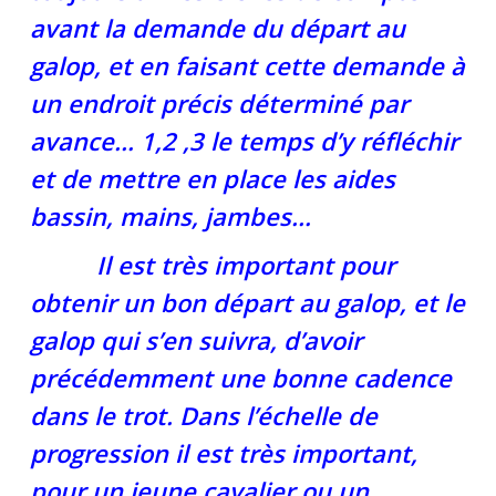
avant la demande du départ au
galop, et en faisant cette demande à
un endroit précis déterminé par
avance… 1,2 ,3 le temps d’y réfléchir
et de mettre en place les aides
bassin, mains, jambes…
Il est très important pour
obtenir un bon départ au galop, et le
galop qui s’en suivra, d’avoir
précédemment une bonne cadence
dans le trot. Dans l’échelle de
progression il est très important,
pour un jeune cavalier ou un