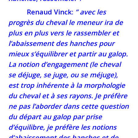
Renaud Vinck:
” avec les
progrès du cheval le meneur ira de
plus en plus vers le rassembler et
l’abaissement des hanches pour
mieux s’équilibrer et partir au galop.
La notion d’engagement (le cheval
se déjuge, se juge, ou se méjuge),
est trop inhérente à la morphologie
du cheval et à ses rayons. Je préfère
ne pas l’aborder dans cette question
du départ au galop par prise
d’équilibre, je préfère les notions
d’abaissement des hanches et de