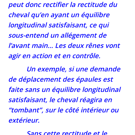
peut donc rectifier la rectitude du
cheval qu’en ayant un équilibre
longitudinal satisfaisant, ce qui
sous-entend un allégement de
l’avant main… Les deux rênes vont
agir en action et en contrôle.
Un exemple, si une demande
de déplacement des épaules est
faite sans un équilibre longitudinal
satisfaisant, le cheval réagira en
“tombant”, sur le côté intérieur ou
extérieur.
Sans cette rectitude et le