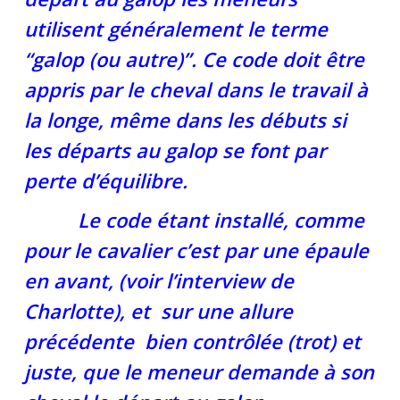
utilisent généralement le terme
“galop (ou autre)”. Ce code doit être
appris par le cheval dans le travail à
la longe, même dans les débuts si
les départs au galop se font par
perte d’équilibre.
Le code étant installé, comme
pour le cavalier c’est par une épaule
en avant, (voir l’interview de
Charlotte), et sur une allure
précédente bien contrôlée (trot) et
juste, que le meneur demande à son