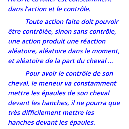
dans l’action et le contrôle.
Toute action faite doit pouvoir
être contrôlée, sinon sans contrôle,
une action produit une réaction
aléatoire, aléatoire dans le moment,
et aléatoire de la part du cheval …
Pour avoir le contrôle de son
cheval, le meneur va constamment
mettre les épaules de son cheval
devant les hanches, il ne pourra que
très difficilement mettre les
hanches devant les épaules.