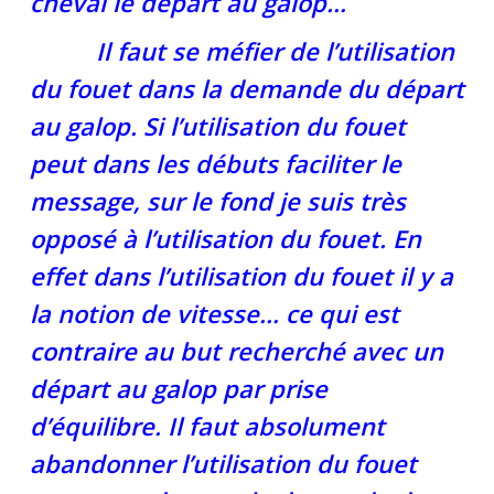
cheval le départ au galop…
Il faut se méfier de l’utilisation
du fouet dans la demande du départ
au galop. Si l’utilisation du fouet
peut dans les débuts faciliter le
message, sur le fond je suis très
opposé à l’utilisation du fouet. En
effet dans l’utilisation du fouet il y a
la notion de vitesse… ce qui est
contraire au but recherché avec un
départ au galop par prise
d’équilibre. Il faut absolument
abandonner l’utilisation du fouet