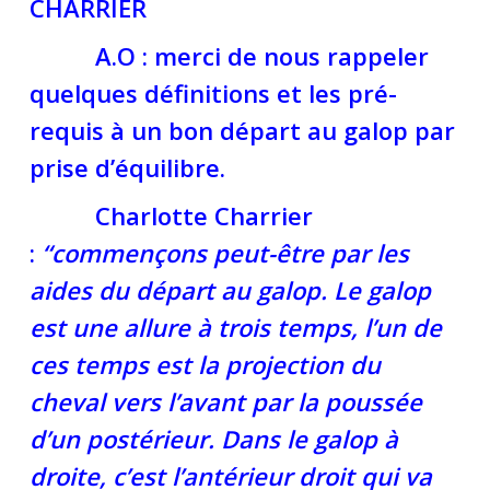
CHARRIER
A.O : merci de nous rappeler
quelques définitions et les pré-
requis à un bon départ au galop par
prise d’équilibre.
Charlotte Charrier
:
“commençons peut-être par les
aides du départ au galop. Le galop
est une allure à trois temps, l’un de
ces temps est la projection du
cheval vers l’avant par la poussée
d’un postérieur. Dans le galop à
droite, c’est l’antérieur droit qui va