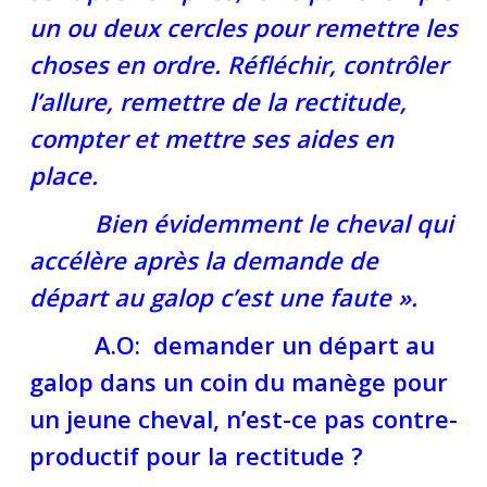
un ou deux cercles pour remettre les
choses en ordre. Réfléchir, contrôler
l’allure, remettre de la rectitude,
compter et mettre ses aides en
place.
Bien évidemment le cheval qui
accélère après la demande de
départ au galop c’est une faute ».
A.O: demander un départ au
galop dans un coin du manège pour
un jeune cheval, n’est-ce pas contre-
productif pour la rectitude ?