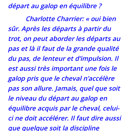
départ au galop en équilibre ?
Charlotte Charrier: « oui bien
sûr. Après les départs à partir du
trot, on peut aborder les départs au
pas et là il faut de la grande qualité
du pas, de lenteur et d’impulsion. Il
est aussi très important une fois le
galop pris que le cheval n’accélère
pas son allure. Jamais, quel que soit
le niveau du départ au galop en
équilibre acquis par le cheval, celui-
ci ne doit accélérer. Il faut dire aussi
que quelque soit la discipline