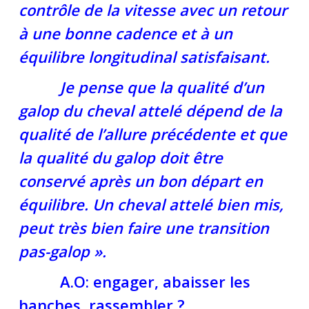
contrôle de la vitesse avec un retour
à une bonne cadence et à un
équilibre longitudinal satisfaisant.
Je pense que la qualité d’un
galop du cheval attelé dépend de la
qualité de l’allure précédente et que
la qualité du galop doit être
conservé après un bon départ en
équilibre. Un cheval attelé bien mis,
peut très bien faire une transition
pas-galop ».
A.O: engager, abaisser les
hanches, rassembler ?