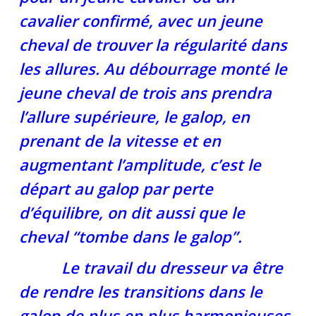
cavalier confirmé, avec un jeune
cheval de trouver la régularité dans
les allures. Au débourrage monté le
jeune cheval de trois ans prendra
l’allure supérieure, le galop, en
prenant de la vitesse et en
augmentant l’amplitude, c’est le
départ au galop par perte
d’équilibre, on dit aussi que le
cheval “tombe dans le galop”.
Le travail du dresseur va être
de rendre les transitions dans le
galop de plus en plus harmonieuses