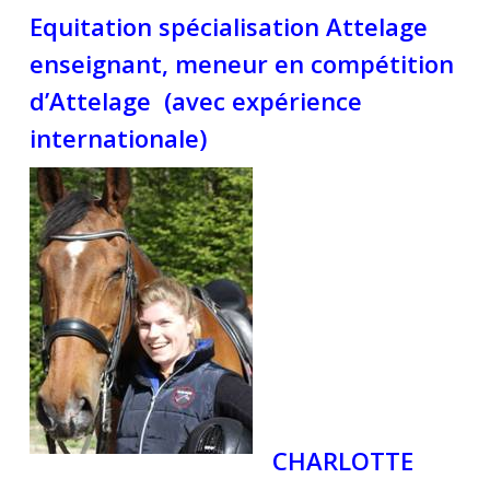
Equitation spécialisation Attelage
enseignant, meneur en compétition
d’Attelage (avec expérience
internationale)
CHARLOTTE