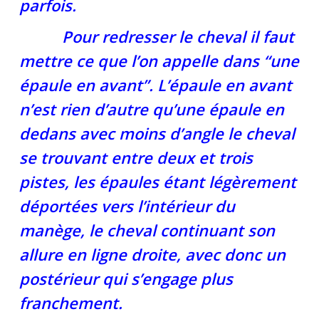
parfois.
Pour redresser le cheval il faut
mettre ce que l’on appelle dans “une
épaule en avant”. L’épaule en avant
n’est rien d’autre qu’une épaule en
dedans avec moins d’angle le cheval
se trouvant entre deux et trois
pistes, les épaules étant légèrement
déportées vers l’intérieur du
manège, le cheval continuant son
allure en ligne droite, avec donc un
postérieur qui s’engage plus
franchement.