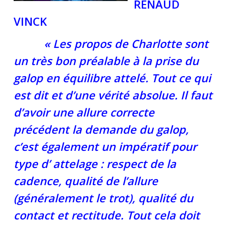
RENAUD
VINCK
« Les propos de Charlotte sont
un très bon préalable à la prise du
galop en équilibre attelé. Tout ce qui
est dit et d’une vérité absolue. Il faut
d’avoir une allure correcte
précédent la demande du galop,
c’est également un impératif pour
type d’ attelage : respect de la
cadence, qualité de l’allure
(généralement le trot), qualité du
contact et rectitude. Tout cela doit