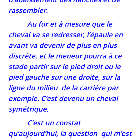
rassembler.
Au fur et à mesure que le
cheval va se redresser, l’épaule en
avant va devenir de plus en plus
discrète, et le meneur pourra à ce
stade partir sur le pied droit ou le
pied gauche sur une droite, sur la
ligne du milieu de la carrière par
exemple. C’est devenu un cheval
symétrique.
C’est un constat
qu’aujourd’hui, la question qui m’est