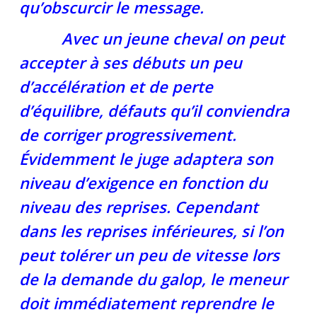
qu’obscurcir le message.
Avec un jeune cheval on peut
accepter à ses débuts un peu
d’accélération et de perte
d’équilibre, défauts qu’il conviendra
de corriger progressivement.
Évidemment le juge adaptera son
niveau d’exigence en fonction du
niveau des reprises. Cependant
dans les reprises inférieures, si l’on
peut tolérer un peu de vitesse lors
de la demande du galop, le meneur
doit immédiatement reprendre le