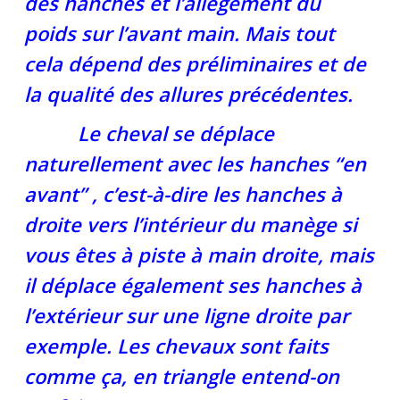
des hanches et l’allégement du
poids sur l’avant main. Mais tout
cela dépend des préliminaires et de
la qualité des allures précédentes.
Le cheval se déplace
naturellement avec les hanches “en
avant” , c’est-à-dire les hanches à
droite vers l’intérieur du manège si
vous êtes à piste à main droite, mais
il déplace également ses hanches à
l’extérieur sur une ligne droite par
exemple. Les chevaux sont faits
comme ça, en triangle entend-on