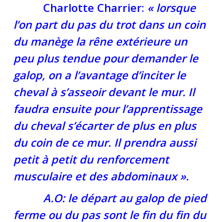
Charlotte Charrier:
« lorsque
l’on part du pas du trot dans un coin
du manège la rêne extérieure un
peu plus tendue pour demander le
galop, on a l’avantage d’inciter le
cheval à s’asseoir devant le mur. Il
faudra ensuite pour l’apprentissage
du cheval s’écarter de plus en plus
du coin de ce mur. Il prendra aussi
petit à petit du renforcement
musculaire et des abdominaux ».
A.O: le départ au galop de pied
ferme ou du pas sont le fin du fin du