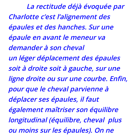
La rectitude déjà évoquée par
Charlotte c’est l’alignement des
épaules et des hanches. Sur une
épaule en avant le meneur va
demander à son cheval
un léger déplacement des épaules
soit à droite soit à gauche, sur une
ligne droite ou sur une courbe. Enfin,
pour que le cheval parvienne à
déplacer ses épaules, il faut
également maîtriser son équilibre
longitudinal (équilibre, cheval plus
ou moins sur les épaules). On ne