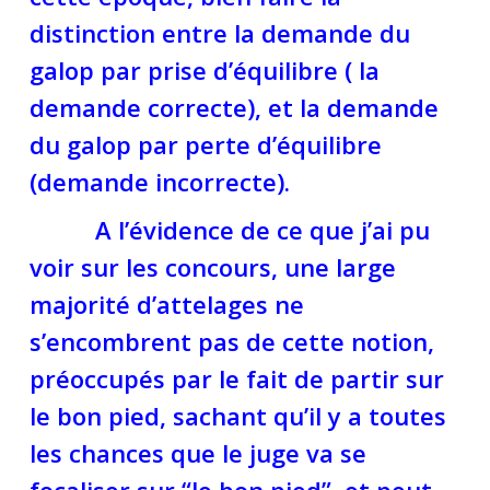
distinction entre la demande du
galop par prise d’équilibre ( la
demande correcte), et la demande
du galop par perte d’équilibre
(demande incorrecte).
A l’évidence de ce que j’ai pu
voir sur les concours, une large
majorité d’attelages ne
s’encombrent pas de cette notion,
préoccupés par le fait de partir sur
le bon pied, sachant qu’il y a toutes
les chances que le juge va se