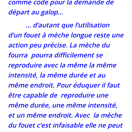
comme code pour la demande de
départ au galop…
… d’autant que l’utilisation
d’un fouet à mèche longue reste une
action peu précise. La mèche du
fourra pourra difficilement se
reproduire avec la même la même
intensité, la même durée et au
même endroit. Pour éduquer il faut
être capable de reproduire une
même durée, une même intensité,
et un même endroit. Avec la mèche
du fouet c’est infaisable elle ne peut