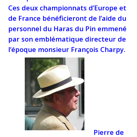
Ces deux championnats d’Europe et
de France bénéficieront de l’aide du
personnel du Haras du Pin emmené
par son emblématique directeur de
l‘époque monsieur François Charpy.
Pierre de