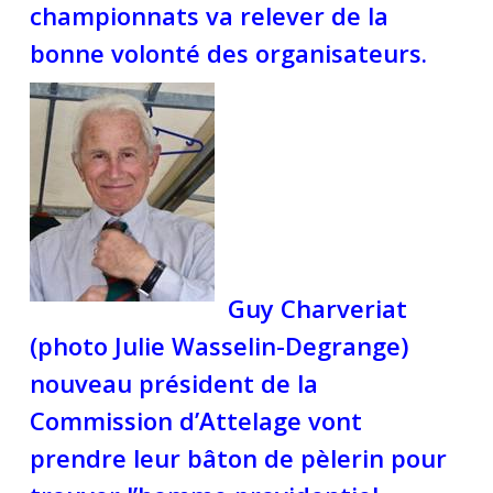
championnats va relever de la
bonne volonté des organisateurs.
Guy Charveriat
(photo Julie Wasselin-Degrange)
nouveau président de la
Commission d’Attelage vont
prendre leur bâton de pèlerin pour