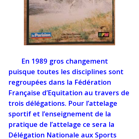
En 1989 gros changement
puisque toutes les disciplines sont
regroupées dans la Fédération
Française d’Equitation au travers de
trois délégations. Pour l’attelage
sportif et l’enseignement de la
pratique de l’attelage ce sera la
Délégation Nationale aux Sports