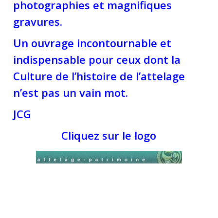
photographies et magnifiques
gravures.
Un ouvrage incontournable et
indispensable pour ceux dont la
Culture de l’histoire de l’attelage
n’est pas un vain mot.
JCG
Cliquez sur le logo