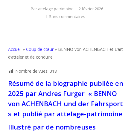
Par
attelage patrimoine
2 février 2026
Sans commentaires
Accueil
»
Coup de cœur
»
BENNO von ACHENBACH et L’art
d’atteler et de conduire
Nombre de vues:
318
Résumé de la biographie publiée en
2025 par Andres Furger « BENNO
von ACHENBACH und der Fahrsport
» et publié par attelage-patrimoine
Illustré par de nombreuses