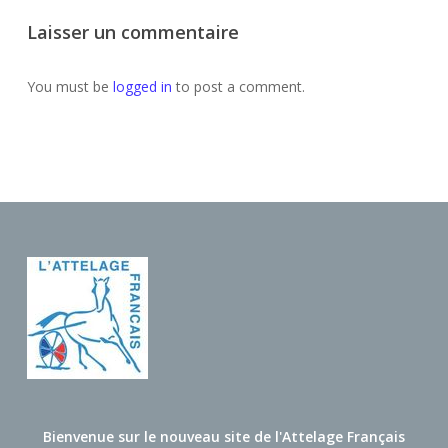
Laisser un commentaire
You must be
logged in
to post a comment.
Bienvenue sur le nouveau site de l'Attelage Français