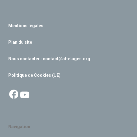
Mentions légales
Plan du site
Nous contacter :
contact@attelages.org
Politique de Cookies (UE)
Facebook
YouTube
Navigation