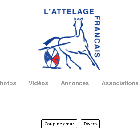
hotos
Vidéos
Annonces
Association
Coup de cœur
Divers