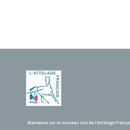
Bienvenue sur le nouveau site de l'Attelage França