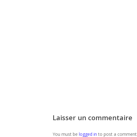
Laisser un commentaire
You must be
logged in
to post a comment