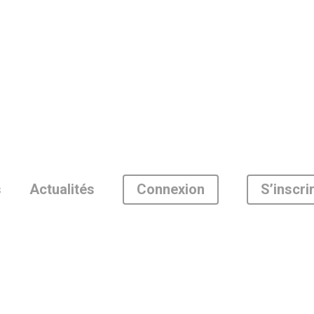
Connexion
S’inscri
s
Actualités