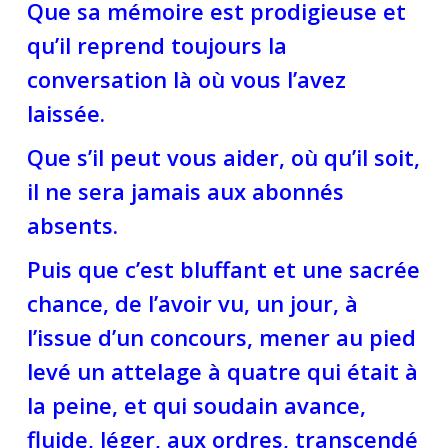
Que sa mémoire est prodigieuse et
qu’il reprend toujours la
conversation là où vous l’avez
laissée.
Que s’il peut vous aider, où qu’il soit,
il ne sera jamais aux abonnés
absents.
Puis que c’est bluffant et une sacrée
chance, de l’avoir vu, un jour, à
l’issue d’un concours, mener au pied
levé un attelage à quatre qui était à
la peine, et qui soudain avance,
fluide, léger, aux ordres, transcendé