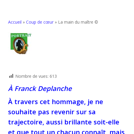
Accueil
»
Coup de cœur
»
La main du maître ©
Nombre de vues:
613
À Franck Deplanche
À travers cet hommage, je ne
souhaite pas revenir sur sa
trajectoire, aussi brillante soit-elle
et que tout un chacun connaît, mais