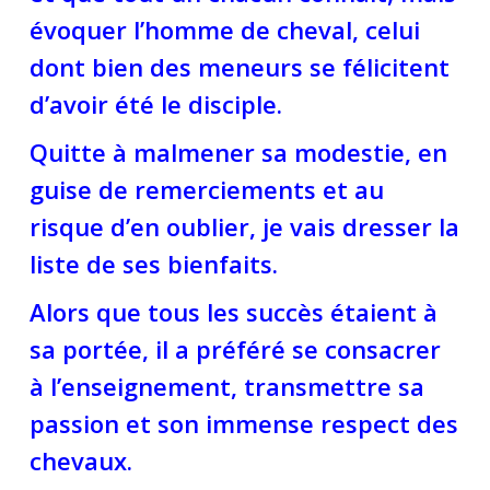
évoquer l’homme de cheval, celui
dont bien des meneurs se félicitent
d’avoir été le disciple.
Quitte à malmener sa modestie, en
guise de remerciements et au
risque d’en oublier, je vais dresser la
liste de ses bienfaits.
Alors que tous les succès étaient à
sa portée, il a préféré se consacrer
à l’enseignement, transmettre sa
passion et son immense respect des
chevaux.