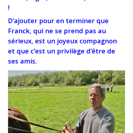
!
D’ajouter pour en terminer que
Franck, qui ne se prend pas au
sérieux, est un joyeux compagnon
et que c’est un privilège d’être de
ses amis.