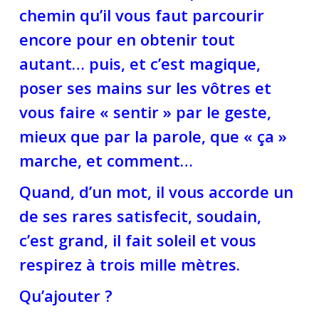
chemin qu’il vous faut parcourir
encore pour en obtenir tout
autant… puis, et c’est magique,
poser ses mains sur les vôtres et
vous faire « sentir » par le geste,
mieux que par la parole, que « ça »
marche, et comment…
Quand, d’un mot, il vous accorde un
de ses rares satisfecit, soudain,
c’est grand, il fait soleil et vous
respirez à trois mille mètres.
Qu’ajouter ?