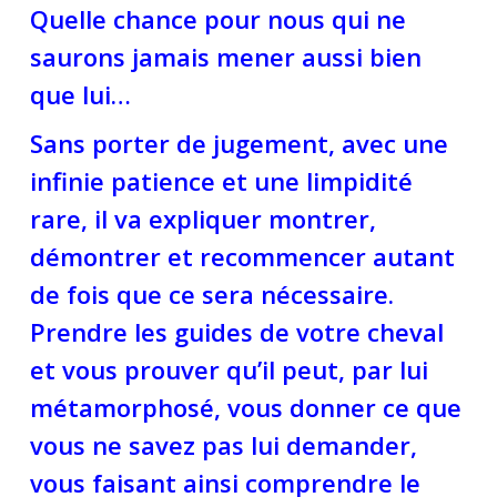
Quelle chance pour nous qui ne
saurons jamais mener aussi bien
que lui…
Sans porter de jugement, avec une
infinie patience et une limpidité
rare, il va expliquer montrer,
démontrer et recommencer autant
de fois que ce sera nécessaire.
Prendre les guides de votre cheval
et vous prouver qu’il peut, par lui
métamorphosé, vous donner ce que
vous ne savez pas lui demander,
vous faisant ainsi comprendre le