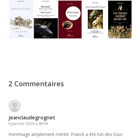
2 Commentaires
jeanclaudegrognet
6 janvier 2026 à 8h59
Hommage amplement mérité. Franck a été l’un des tous