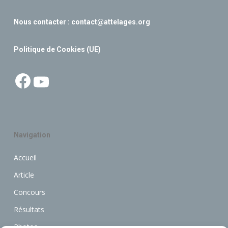
Nous contacter :
contact@attelages.org
Politique de Cookies (UE)
Facebook
YouTube
Navigation
Accueil
Article
Concours
Résultats
Photos