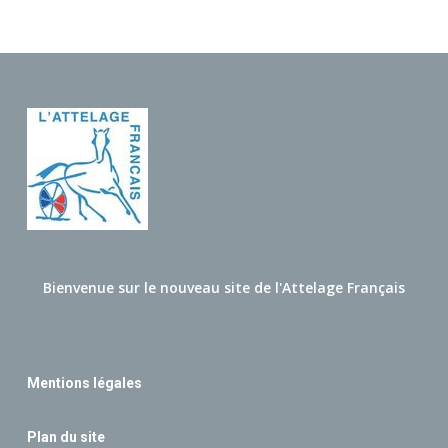
Bienvenue sur le nouveau site de l'Attelage Français
Mentions légales
Plan du site