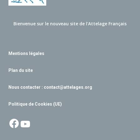
Bienvenue sur le nouveau site de l'Attelage Français
Mentions légales
Plan du site
Nous contacter :
contact@attelages.org
Politique de Cookies (UE)
Facebook
YouTube