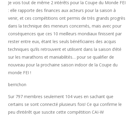
Je vois tout de même 2 intérêts pour la Coupe du Monde FEI
: elle rapporte des finances aux acteurs pour la saison à
venir, et ces compétitions ont permis de très grands progrès
dans la technique des meneurs concernés, mais avec pour
conséquences que ces 10 meilleurs mondiaux finissent par
rester entre eux, étant les seuls bénéficiaires des acquis
techniques qu’ils retrouvent et utilisent dans la saison d’été
sur les marathons et maniabilités… pour se qualifier de
nouveau pour la prochaine saison indoor de la Coupe du
monde FEI !
berrichon
Sur 797 membres seulement 104 vues en sachant que
certains se sont connecté plusieurs fois! Ce qui confirme le
peu d’intérêt que suscite cette compétition CAI-W
Connectez-vous pour répondre