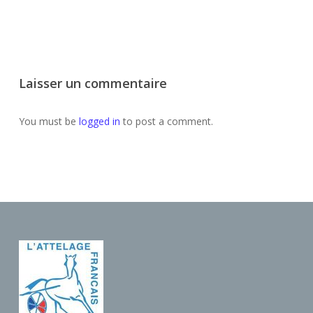
Laisser un commentaire
You must be
logged in
to post a comment.