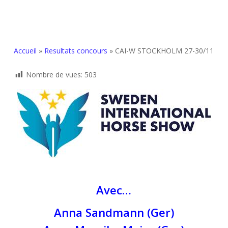
Accueil
»
Resultats concours
»
CAI-W STOCKHOLM 27-30/11
Nombre de vues:
503
Avec…
Anna Sandmann (Ger)