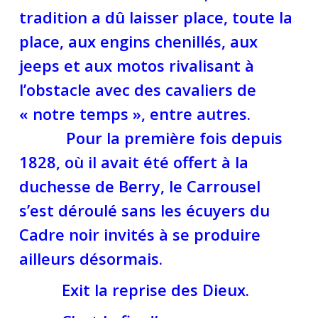
tradition a dû laisser place, toute la
place, aux engins chenillés, aux
jeeps et aux motos rivalisant à
l’obstacle avec des cavaliers de
« notre temps », entre autres.
Pour la première fois depuis
1828, où il avait été offert à la
duchesse de Berry, le Carrousel
s’est déroulé sans les écuyers du
Cadre noir invités à se produire
ailleurs désormais.
Exit la reprise des Dieux.