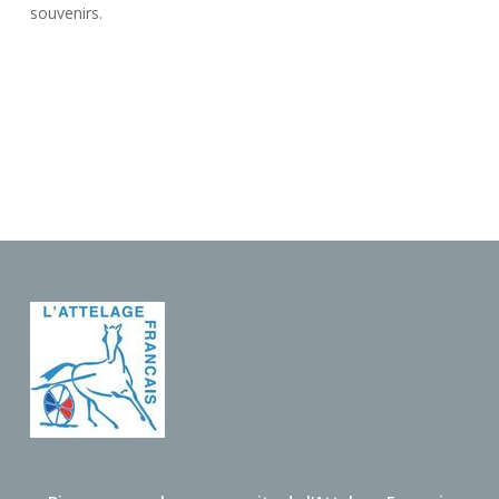
souvenirs.