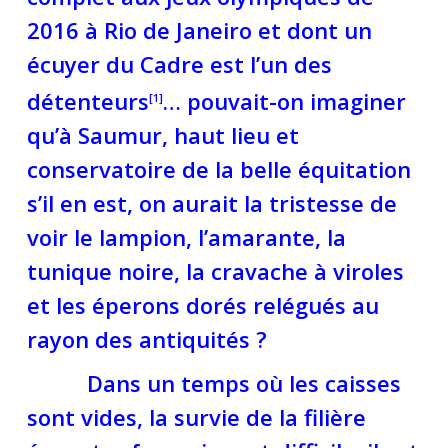
2016 à Rio de Janeiro et dont un
écuyer du Cadre est l’un des
détenteurs
… pouvait-on imaginer
[
1]
qu’à Saumur, haut lieu et
conservatoire de la belle équitation
s’il en est, on aurait la tristesse de
voir le lampion, l’amarante, la
tunique noire, la cravache à viroles
et les éperons dorés relégués au
rayon des antiquités ?
Dans un temps où les caisses
sont vides, la survie de la filière