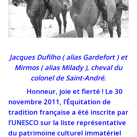
Jacques Dufilho ( alias Gardefort ) et
Mirmos ( alias Milady ), cheval du
colonel de Saint-André.
Honneur, joie et fierté ! Le 30
novembre 2011, l’Équitation de
tradition française a été inscrite par
l’UNESCO sur la liste représentative
du patrimoine culturel immatériel