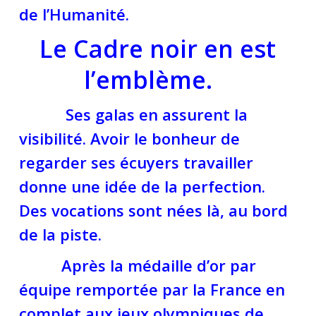
de l’Humanité.
Le Cadre noir en est
l’emblème.
Ses galas en assurent la
visibilité.
Avoir le bonheur de
regarder ses écuyers travailler
donne une idée de la perfection.
Des vocations sont nées là, au bord
de la piste.
Après la médaille d’or par
équipe remportée par la France en
complet aux jeux olympiques de