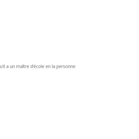
’il a un maître d’école en la personne