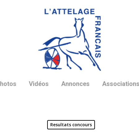
hotos
Vidéos
Annonces
Association
Resultats concours