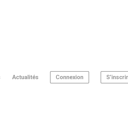
Connexion
S’inscri
s
Actualités