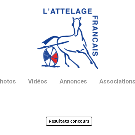
hotos
Vidéos
Annonces
Association
Resultats concours