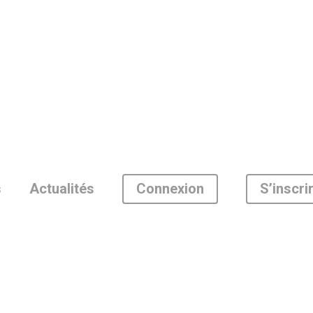
Connexion
S’inscri
s
Actualités