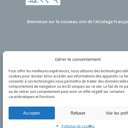
Bienvenue sur le nouveau site de l'Attelage França
Gérer le consentement
Pour offrir les meilleures expériences, nous utilisons des technologies tell
cookies pour stocker et/ou accéder aux informations des appareils. Le fai
consentir à ces technologies nous permettra de traiter des données telles
comportement de navigation ou les ID uniques sur ce site. Le fait de ne p
ou de retirer son consentement peut avoir un effet négatif sur certaines
caractéristiques et fonctions.
Accepter
Refuser
Voir les pré
Politique de cookies