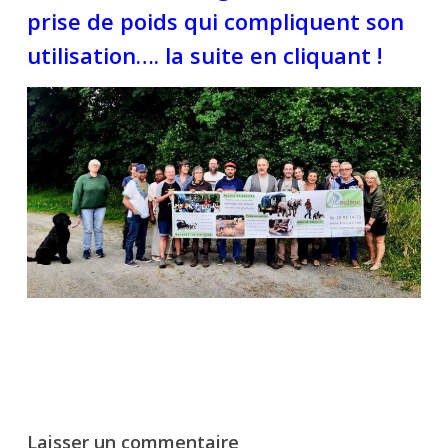
prise de poids qui compliquent son
utilisation…. la suite en cliquant !
Laisser un commentaire