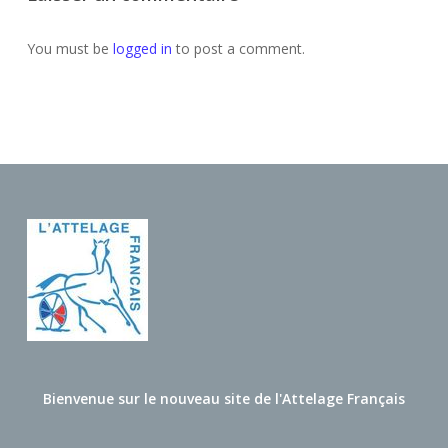
You must be
logged in
to post a comment.
Bienvenue sur le nouveau site de l'Attelage Français