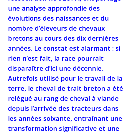
une analyse approfondie des
évolutions des naissances et du
nombre d’éleveurs de chevaux
bretons au cours des dix dernières
années. Le constat est alarmant : si
rien n’est fait, la race pourrait
disparaître d’ici une décennie.
Autrefois utilisé pour le travail de la
terre, le cheval de trait breton a été
relégué au rang de cheval à viande
depuis l’arrivée des tracteurs dans
les années soixante, entraînant une
transformation significative et une