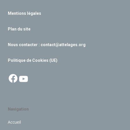
Mentions légales
Plan du site
Nous contacter :
contact@attelages.org
Politique de Cookies (UE)
Facebook
YouTube
Navigation
Accueil