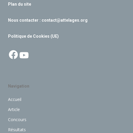
Plan du site
Nous contacter :
contact@attelages.org
Politique de Cookies (UE)
Facebook
YouTube
Navigation
Accueil
Article
Concours
Résultats