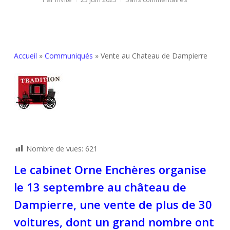
Accueil
»
Communiqués
»
Vente au Chateau de Dampierre
Nombre de vues:
621
Le cabinet Orne Enchères organise
le 13 septembre au château de
Dampierre, une vente de plus de 30
voitures, dont un grand nombre ont