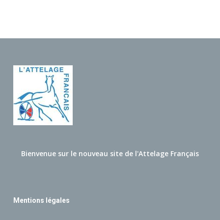
Bienvenue sur le nouveau site de l'Attelage Français
Mentions légales