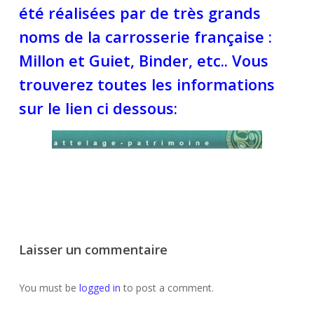
été réalisées par de très grands
noms de la carrosserie française :
Millon et Guiet, Binder, etc.. Vous
trouverez toutes les informations
sur le lien ci dessous:
Laisser un commentaire
You must be
logged in
to post a comment.