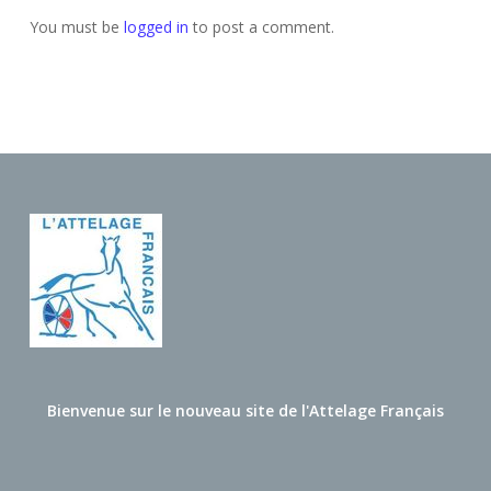
You must be
logged in
to post a comment.
Bienvenue sur le nouveau site de l'Attelage Français