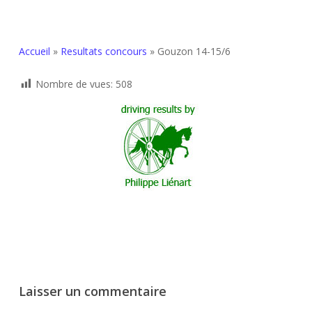
Accueil
»
Resultats concours
»
Gouzon 14-15/6
Nombre de vues:
508
Laisser un commentaire