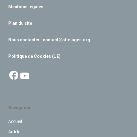
Mentions légales
Plan du site
Nous contacter :
contact@attelages.org
Politique de Cookies (UE)
Facebook
YouTube
Navigation
Accueil
Article