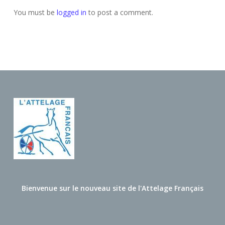
You must be
logged in
to post a comment.
Bienvenue sur le nouveau site de l'Attelage Français