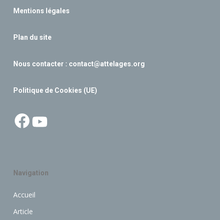
Mentions légales
Plan du site
Nous contacter :
contact@attelages.org
Politique de Cookies (UE)
Facebook
YouTube
Navigation
Accueil
Article