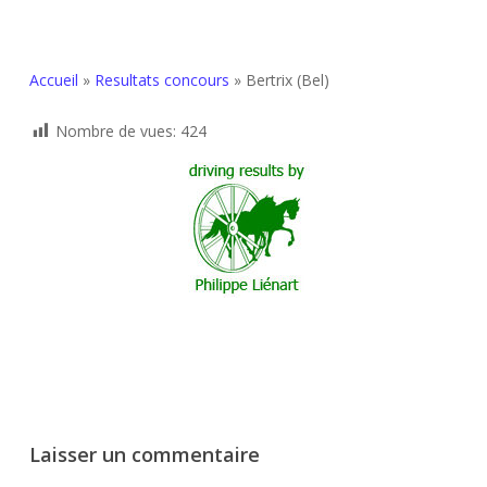
Accueil
»
Resultats concours
»
Bertrix (Bel)
Nombre de vues:
424
Laisser un commentaire