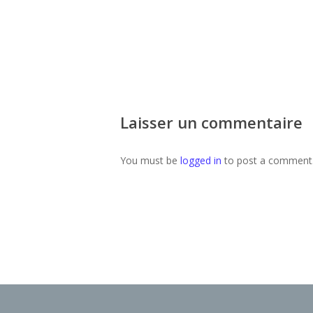
Laisser un commentaire
You must be
logged in
to post a comment