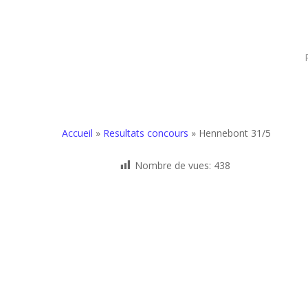
Accueil
»
Resultats concours
»
Hennebont 31/5
Nombre de vues:
438