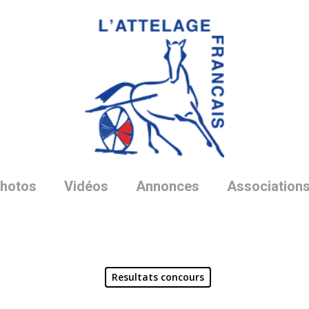
hotos
Vidéos
Annonces
Association
Resultats concours