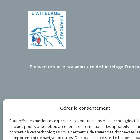
Bienvenue sur le nouveau site de l'Attelage França
Gérer le consentement
Pour offrir les meilleures expériences, nous utilisons des technologies tell
cookies pour stocker et/ou accéder aux informations des appareils. Le fai
consentir à ces technologies nous permettra de traiter des données telles
comportement de navigation ou les ID uniques sur ce site. Le fait de ne p