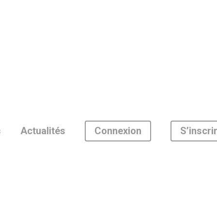
Connexion
S’inscri
s
Actualités