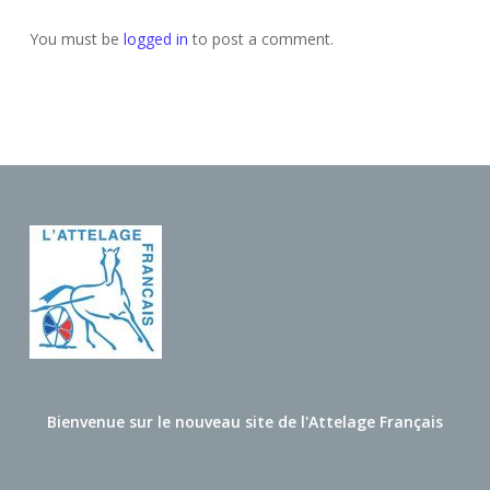
You must be
logged in
to post a comment.
Bienvenue sur le nouveau site de l'Attelage Français