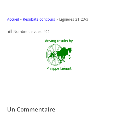
Accueil
»
Resultats concours
»
Lignières 21-23/3
Nombre de vues:
402
Un Commentaire