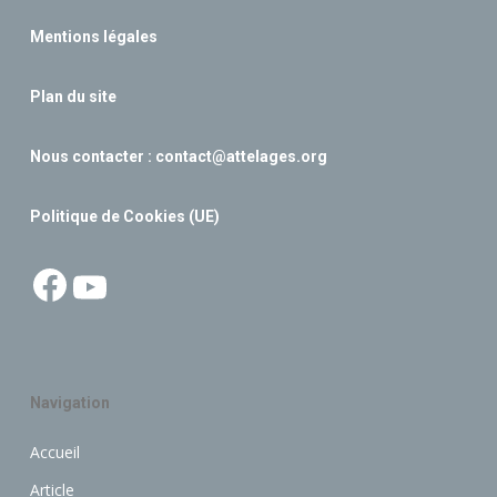
Mentions légales
Plan du site
Nous contacter :
contact@attelages.org
Politique de Cookies (UE)
Facebook
YouTube
Navigation
Accueil
Article