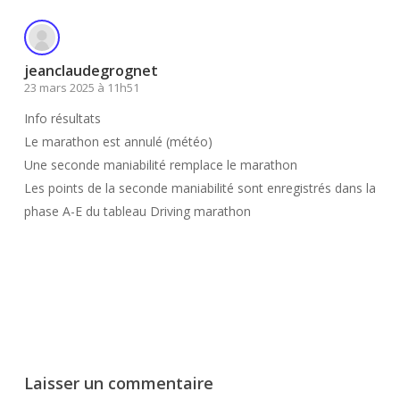
jeanclaudegrognet
23 mars 2025 à 11h51
Info résultats
Le marathon est annulé (météo)
Une seconde maniabilité remplace le marathon
Les points de la seconde maniabilité sont enregistrés dans la
phase A-E du tableau Driving marathon
Connectez-vous pour répondre
Laisser un commentaire