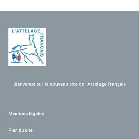
Bienvenue sur le nouveau site de l'Attelage Français
Mentions légales
Plan du site