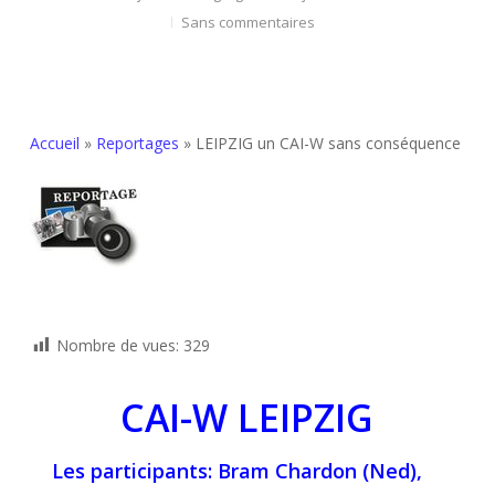
Sans commentaires
Accueil
»
Reportages
»
LEIPZIG un CAI-W sans conséquence
Nombre de vues:
329
CAI-W LEIPZIG
Les participants: Bram Chardon (Ned),