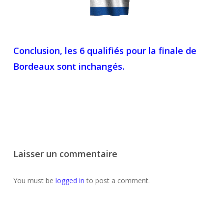
Conclusion, les 6 qualifiés pour la finale de
Bordeaux sont inchangés.
Laisser un commentaire
You must be
logged in
to post a comment.