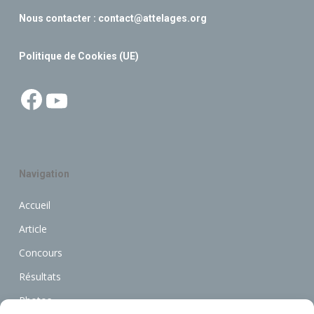
Nous contacter :
contact@attelages.org
Politique de Cookies (UE)
Facebook
YouTube
Navigation
Accueil
Article
Concours
Résultats
Photos