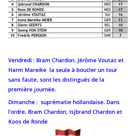
Vendredi : Bram Chardon, Jérôme Voutaz et
Harm Mareike la seule à boucler un tour
sans faute, sont les distingués de la
première journée.
Dimanche : suprématie hollandaise. Dans
l’ordre, Bram Chardon, Isjbrand Chardon et
Koos de Ronde