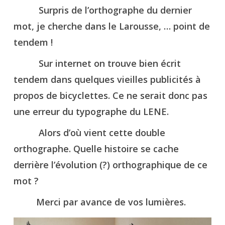
Surpris de l’orthographe du dernier
mot, je cherche dans le Larousse, … point de
tendem !
Sur internet on trouve bien écrit
tendem dans quelques vieilles publicités à
propos de bicyclettes. Ce ne serait donc pas
une erreur du typographe du LENE.
Alors d’où vient cette double
orthographe. Quelle histoire se cache
derrière l’évolution (?) orthographique de ce
mot ?
Merci par avance de vos lumières.