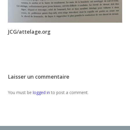
JCG/attelage.org
Laisser un commentaire
You must be
logged in
to post a comment.