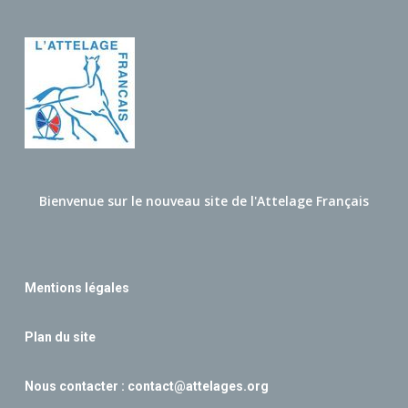
Bienvenue sur le nouveau site de l'Attelage Français
Mentions légales
Plan du site
Nous contacter :
contact@attelages.org