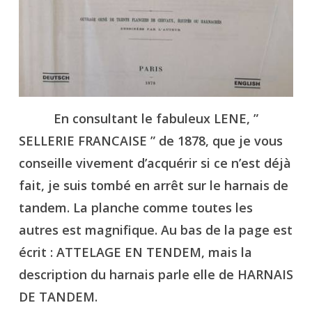
En consultant le fabuleux LENE, ”
SELLERIE FRANCAISE ” de 1878, que je vous
conseille vivement d’acquérir si ce n’est déjà
fait, je suis tombé en arrêt sur le harnais de
tandem. La planche comme toutes les
autres est magnifique. Au bas de la page est
écrit : ATTELAGE EN TENDEM, mais la
description du harnais parle elle de HARNAIS
DE TANDEM.