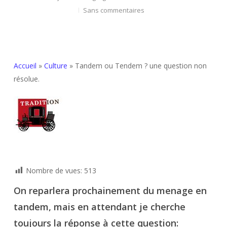
Sans commentaires
Accueil
»
Culture
»
Tandem ou Tendem ? une question non
résolue.
Nombre de vues:
513
On reparlera prochainement du menage en
tandem, mais en attendant je cherche
toujours la réponse à cette question: