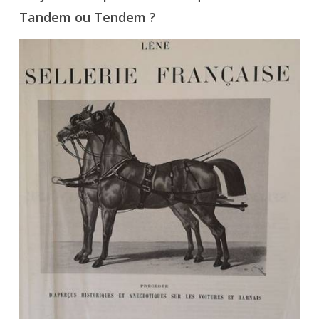
Tandem ou Tendem ?