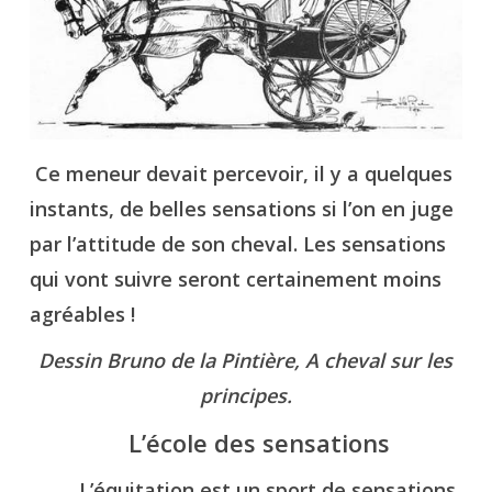
Ce meneur devait percevoir, il y a quelques
instants, de belles sensations si l’on en juge
par l’attitude de son cheval. Les sensations
qui vont suivre seront certainement moins
agréables !
Dessin Bruno de la Pintière, A cheval sur les
principes.
L’école des sensations
L’équitation est un sport de sensations.