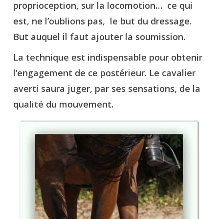
proprioception, sur la locomotion… ce qui
est, ne l’oublions pas, le but du dressage.
But auquel il faut ajouter la soumission.
La technique est indispensable pour obtenir
l’engagement de ce postérieur. Le cavalier
averti saura juger, par ses sensations, de la
qualité du mouvement.