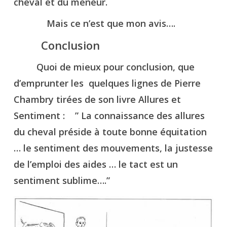
cheval et du meneur.
Mais ce n’est que mon avis….
Conclusion
Quoi de mieux pour conclusion, que
d’emprunter les quelques lignes de Pierre
Chambry tirées de son livre Allures et
Sentiment : ” La connaissance des allures
du cheval préside à toute bonne équitation
… le sentiment des mouvements, la justesse
de l’emploi des aides … le tact est un
sentiment sublime….”