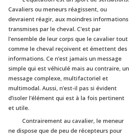
Cavaliers ou meneurs réagissent, ou
devraient réagir, aux moindres informations
transmises par le cheval. C’est par
l’ensemble de leur corps que le cavalier tout
comme le cheval reçoivent et émettent des
informations. Ce n’est jamais un message
simple qui est véhiculé mais au contraire, un
message complexe, multifactoriel et
multimodal. Aussi, n’est-il pas si évident
d’isoler l’élément qui est à la fois pertinent
et utile.
Contrairement au cavalier, le meneur
ne dispose que de peu de récepteurs pour