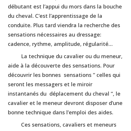
débutant est l’appui du mors dans la bouche
du cheval. C’est l’apprentissage de la
conduite. Plus tard viendra la recherche des
sensations nécessaires au dressage:
cadence, rythme, amplitude, régularité…
La technique du cavalier ou du meneur,
aide à la découverte des sensations. Pour
découvrir les bonnes sensations ” celles qui
seront les messagers et le miroir
instantanés du déplacement du cheval “, le
cavalier et le meneur devront disposer d’une
bonne technique dans l’emploi des aides.
Ces sensations, cavaliers et meneurs