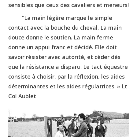
sensibles que ceux des cavaliers et meneurs!
“La main légère marque le simple
contact avec la bouche du cheval. La main
douce donne le soutien. La main ferme
donne un appui franc et décidé. Elle doit
savoir résister avec autorité, et céder dès
que la résistance a disparu. Le tact équestre
consiste à choisir, par la réflexion, les aides
déterminantes et les aides régulatrices. » Lt
Col Aublet