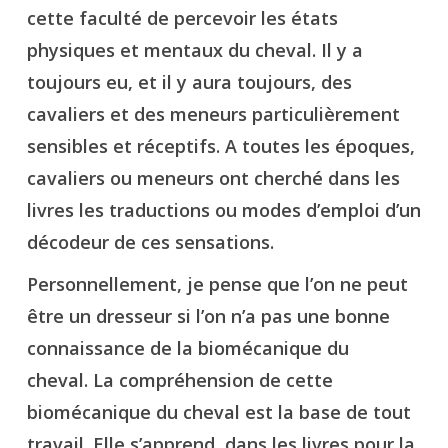
cette faculté de percevoir les états
physiques et mentaux du cheval. Il y a
toujours eu, et il y aura toujours, des
cavaliers et des meneurs particulièrement
sensibles et réceptifs. A toutes les époques,
cavaliers ou meneurs ont cherché dans les
livres les traductions ou modes d’emploi d’un
décodeur de ces sensations.
Personnellement, je pense que l’on ne peut
être un dresseur si l’on n’a pas une bonne
connaissance de la biomécanique du
cheval. La compréhension de cette
biomécanique du cheval est la base de tout
travail. Elle s’apprend dans les livres pour la