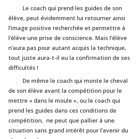
Le coach qui prend les guides de son
élève, peut évidemment lui retourner ainsi
l’image positive recherchée et permettre à
l’élève une prise de conscience. Mais l’élève
n’aura pas pour autant acquis la technique,
tout juste aura-t-il eu la confirmation de ses
difficultés !
De même le coach qui monte le cheval
de son élève avant la compétition pour le
mettre « dans le moule », ou le coach qui
prend les guides dans ces conditions de
compétition, ne peut que pallier à une
situation sans grand intérêt pour l’avenir du