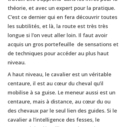
théorie, et avec un expert pour la pratique.
C’est ce dernier qui en fera découvrir toutes
les subtilités, et là, la route est très très
longue si l’on veut aller loin. Il faut avoir
acquis un gros portefeuille de sensations et
de techniques pour accéder au plus haut
niveau.
A haut niveau, le cavalier est un véritable
centaure, il est au cœur du cheval qu’il
mobilise à sa guise. Le meneur aussi est un
centaure, mais à distance, au cœur du ou
des chevaux par le seul lien des guides. Si le
cavalier a l’intelligence des fesses, le