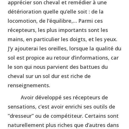
apprécier son cheval et remédier à une
détérioration quelle qu’elle soit : de la
locomotion, de l’équilibre,… Parmi ces
récepteurs, les plus importants sont les
mains, en particulier les doigts, et les yeux.
J’y ajouterai les oreilles, lorsque la qualité du
sol est propice au retour d’informations, car
le son qui nous parvient des battues du
cheval sur un sol dur est riche de
renseignements.
Avoir développé ses récepteurs de
sensations, c’est avoir enrichi ses outils de
“dresseur” ou de compétiteur. Certains sont
naturellement plus riches que d’autres dans