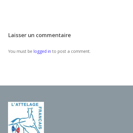
Laisser un commentaire
You must be
logged in
to post a comment.