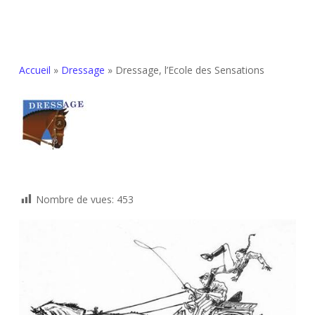
Accueil
»
Dressage
»
Dressage, l’Ecole des Sensations
Nombre de vues:
453