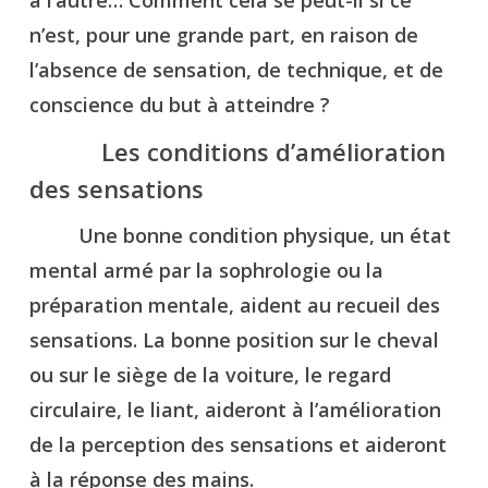
n’est, pour une grande part, en raison de
l’absence de sensation, de technique, et de
conscience du but à atteindre ?
Les conditions d’amélioration
des sensations
Une bonne condition physique, un état
mental armé par la sophrologie ou la
préparation mentale, aident au recueil des
sensations. La bonne position sur le cheval
ou sur le siège de la voiture, le regard
circulaire, le liant, aideront à l’amélioration
de la perception des sensations et aideront
à la réponse des mains.