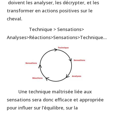
doivent les analyser, les décrypter, et les
transformer en actions positives sur le
cheval.
Technique > Sensations>
Analyses>Réactions>Sensations>Technique…
Une technique maîtrisée liée aux
sensations sera donc efficace et appropriée
pour influer sur l’équilibre, sur la