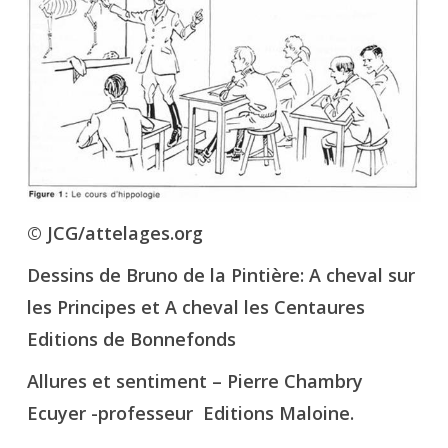
© JCG/attelages.org
Dessins de Bruno de la Pintière: A cheval sur
les Principes et A cheval les Centaures
Editions de Bonnefonds
Allures et sentiment – Pierre Chambry
Ecuyer -professeur Editions Maloine.