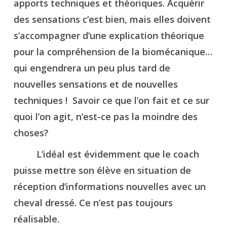
apports techniques et théoriques. Acquérir
des sensations c’est bien, mais elles doivent
s’accompagner d’une explication théorique
pour la compréhension de la biomécanique…
qui engendrera un peu plus tard de
nouvelles sensations et de nouvelles
techniques ! Savoir ce que l’on fait et ce sur
quoi l’on agit, n’est-ce pas la moindre des
choses?
L’idéal est évidemment que le coach
puisse mettre son élève en situation de
réception d’informations nouvelles avec un
cheval dressé. Ce n’est pas toujours
réalisable.