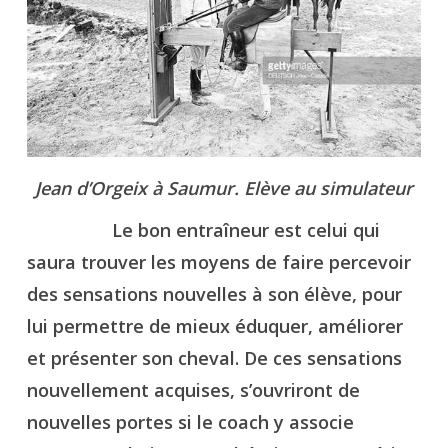
Jean d’Orgeix à Saumur. Elève au simulateur
Le bon entraîneur est celui qui
saura trouver les moyens de faire percevoir
des sensations nouvelles à son élève, pour
lui permettre de mieux éduquer, améliorer
et présenter son cheval. De ces sensations
nouvellement acquises, s’ouvriront de
nouvelles portes si le coach y associe