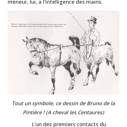
meneur, lui, a l’intelligence des mains.
Tout un symbole, ce dessin de Bruno de la
Pintière ! (A cheval les Centaures)
L’un des premiers contacts du