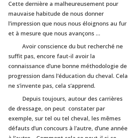
Cette dernière a malheureusement pour
mauvaise habitude de nous donner
l’impression que nous nous éloignons au fur
et à mesure que nous avançons …
Avoir conscience du but recherché ne
suffit pas, encore faut-il avoir la
connaissance d’une bonne méthodologie de
progression dans l’éducation du cheval. Cela
ne s’invente pas, cela s’apprend.
Depuis toujours, autour des carrières
de dressage, on peut constater par
exemple, sur tel ou tel cheval, les mêmes
défauts d’un concours à l’autre, d’une année
à l’autre… Comment cela se peut-il si ce