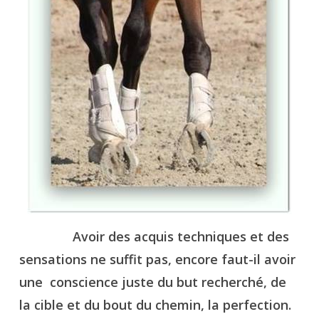
Avoir des acquis techniques et des
sensations ne suffit pas, encore faut-il avoir
une conscience juste du but recherché, de
la cible et du bout du chemin, la perfection.