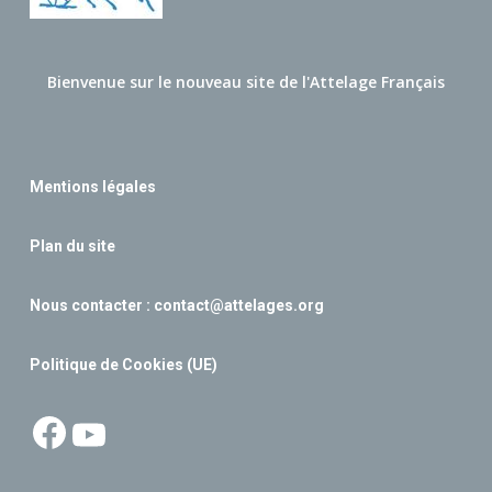
Bienvenue sur le nouveau site de l'Attelage Français
Mentions légales
Plan du site
Nous contacter :
contact@attelages.org
Politique de Cookies (UE)
Facebook
YouTube