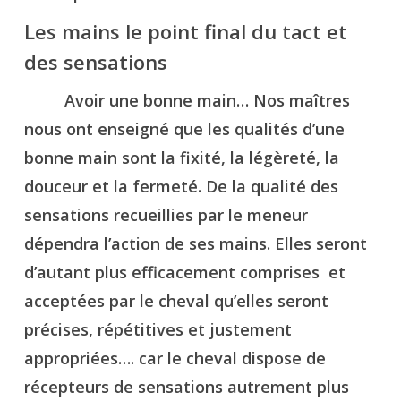
Les mains le point final du tact et
des sensations
Avoir une bonne main… Nos maîtres
nous ont enseigné que les qualités d’une
bonne main sont la fixité, la légèreté, la
douceur et la fermeté. De la qualité des
sensations recueillies par le meneur
dépendra l’action de ses mains. Elles seront
d’autant plus efficacement comprises et
acceptées par le cheval qu’elles seront
précises, répétitives et justement
appropriées…. car le cheval dispose de
récepteurs de sensations autrement plus