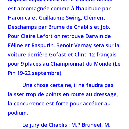
est accomagnée comme à l’habitude par
Haronica et Guillaume Swing, Clément
Deschamps par Brume de Chablis et Job.
Pour Claire Lefort on retrouve Darwin de
Féline et Rasputin. Benoit Vernay sera sur la
voiture derrière Gofast et Clint. 12 français
pour 9 places au Championnat du Monde (Le
Pin 19-22 septembre).
Une chose certaine, il ne faudra pas
laisser trop de points en route au dressage,
la concurrence est forte pour accéder au
podium.
Le jury de Chablis : M.P Bruneel, M.