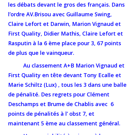
les débats devant le gros des français. Dans
l’ordre AV.Brisou avec Guillaume Swing,
Claire Lefort et Darwin, Marion Vignaud et
First Quality, Didier Mathis, Claire Lefort et
Rasputin à la 6 ème place pour 3, 67 points
de plus que le vainqueur.
Au classement A+B Marion Vignaud et
First Quality en tête devant Tony Ecalle et
Marie Schiltz (Lux) , tous les 3 dans une balle
de pénalité. Des regrets pour Clément
Deschamps et Brume de Chablis avec 6
points de pénalités à l’ obst 7, et
maintenant 5 ème au classement général.