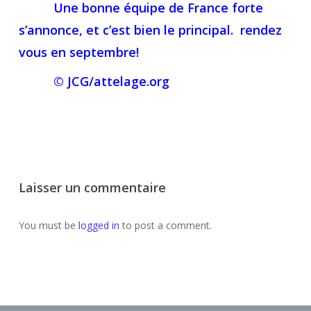
Une bonne équipe de France forte
s’annonce, et c’est bien le principal. rendez
vous en septembre!
© JCG/attelage.org
Laisser un commentaire
You must be
logged in
to post a comment.