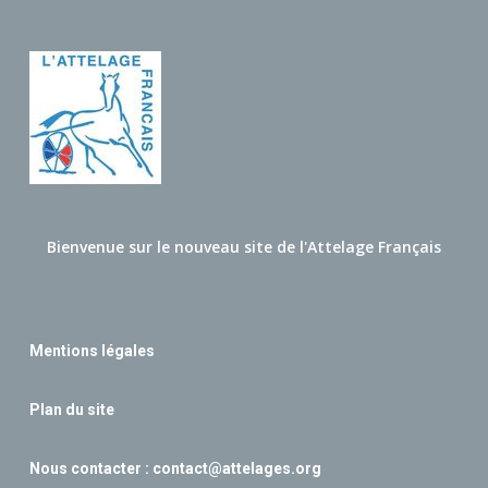
Bienvenue sur le nouveau site de l'Attelage Français
Mentions légales
Plan du site
Nous contacter :
contact@attelages.org