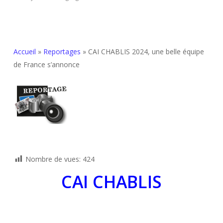
Accueil
»
Reportages
»
CAI CHABLIS 2024, une belle équipe
de France s’annonce
Nombre de vues:
424
CAI CHABLIS