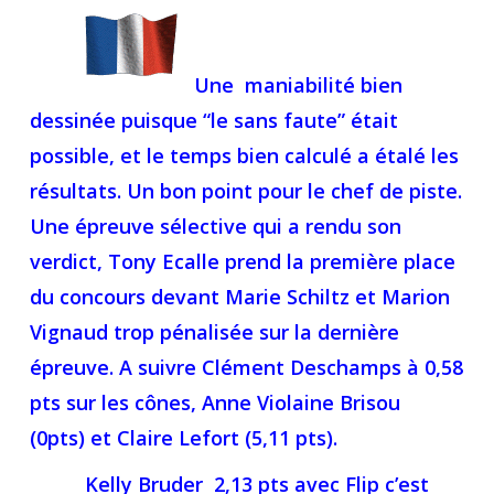
Une maniabilité bien
dessinée puisque “le sans faute” était
possible, et le temps bien calculé a étalé les
résultats. Un bon point pour le chef de piste.
Une épreuve sélective qui a rendu son
verdict, Tony Ecalle prend la première place
du concours devant Marie Schiltz et Marion
Vignaud trop pénalisée sur la dernière
épreuve. A suivre Clément Deschamps à 0,58
pts sur les cônes, Anne Violaine Brisou
(0pts) et Claire Lefort (5,11 pts).
Kelly Bruder 2,13 pts avec Flip c’est