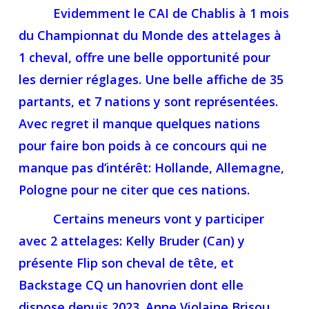
Evidemment le CAI de Chablis à 1 mois
du Championnat du Monde des attelages à
1 cheval, offre une belle opportunité pour
les dernier réglages. Une belle affiche de 35
partants, et 7 nations y sont représentées.
Avec regret il manque quelques nations
pour faire bon poids à ce concours qui ne
manque pas d’intérêt: Hollande, Allemagne,
Pologne pour ne citer que ces nations.
Certains meneurs vont y participer
avec 2 attelages: Kelly Bruder (Can) y
présente Flip son cheval de tête, et
Backstage CQ un hanovrien dont elle
dispose depuis 2023. Anne Violaine Brisou