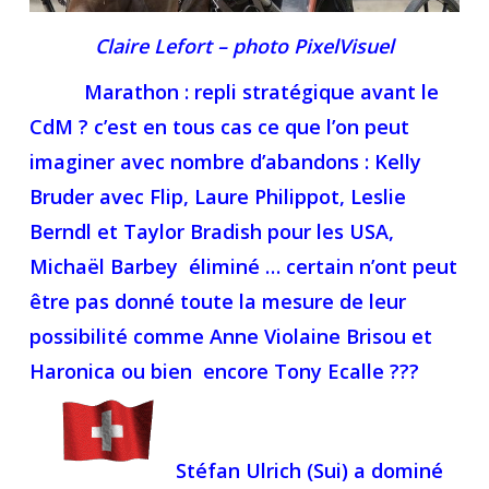
Claire Lefort – photo PixelVisuel
Marathon
: repli stratégique avant le
CdM ? c’est en tous cas ce que l’on peut
imaginer avec nombre d’abandons : Kelly
Bruder avec Flip, Laure Philippot, Leslie
Berndl et Taylor Bradish pour les USA,
Michaël Barbey éliminé … certain n’ont peut
être pas donné toute la mesure de leur
possibilité comme Anne Violaine Brisou et
Haronica ou bien encore Tony Ecalle ???
Stéfan Ulrich (Sui) a dominé