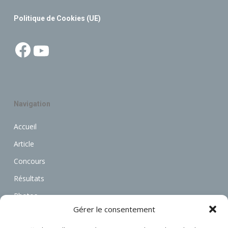
Politique de Cookies (UE)
Facebook
YouTube
Navigation
Accueil
Article
Concours
Résultats
Photos
Gérer le consentement
Vidéos