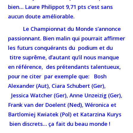
bien… Laure Philippot 9,71 pts c’est sans
aucun doute améliorable.
Le Championnat du Monde s’annonce
passionnant. Bien malin qui pourrait affirmer
les futurs conquérants du podium et du
titre suprême, d’autant qu’il nous manque
en référence, des prétendants talentueux,
pour ne citer par exemple que: Bosh
Alexander (Aut), Ciara Schubert (Ger),
Jessica Watcher (Ger), Anne Unzeizig (Ger),
Frank van der Doelent (Ned), Wéronica et
Bartlomiej Kwiatek (Pol) et Katarzina Kurys
bien discrets… ça fait du beau monde !