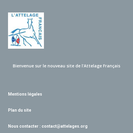
Bienvenue sur le nouveau site de l'Attelage Français
Mentions légales
Plan du site
Nous contacter :
contact@attelages.org