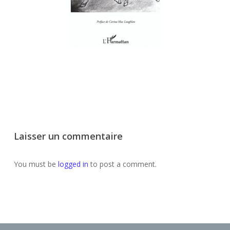
Laisser un commentaire
You must be
logged in
to post a comment.