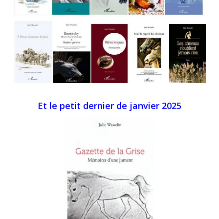
Et le petit dernier de janvier 2025