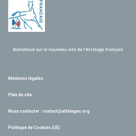
Bienvenue sur le nouveau site de l'Attelage Français
Mentions légales
Plan du site
Nous contacter :
contact@attelages.org
Politique de Cookies (UE)