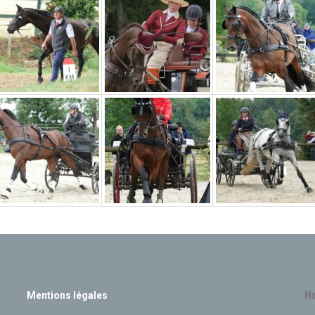
Mentions légales
Na