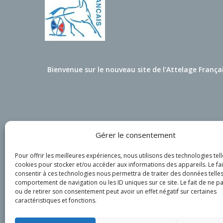
Bienvenue sur le nouveau site de l'Attelage França
Gérer le consentement
Pour offrir les meilleures expériences, nous utilisons des technologies tell
cookies pour stocker et/ou accéder aux informations des appareils. Le fai
consentir à ces technologies nous permettra de traiter des données telles
comportement de navigation ou les ID uniques sur ce site. Le fait de ne p
ou de retirer son consentement peut avoir un effet négatif sur certaines
caractéristiques et fonctions.