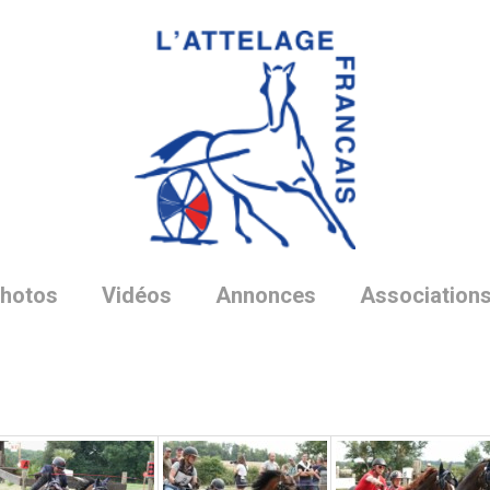
hotos
Vidéos
Annonces
Association