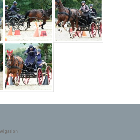
vigation